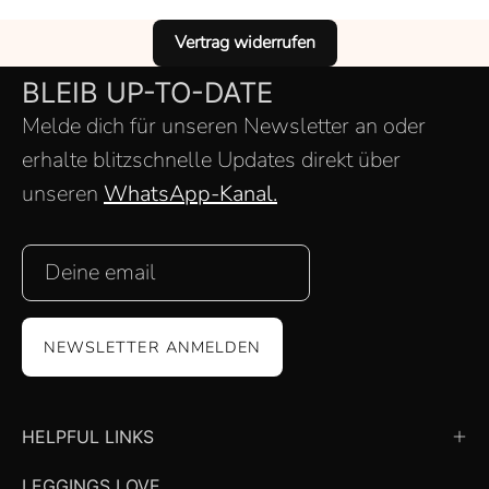
Vertrag widerrufen
BLEIB UP-TO-DATE
Melde dich für unseren Newsletter an oder
erhalte blitzschnelle Updates direkt über
unseren
WhatsApp-Kanal.
NEWSLETTER ANMELDEN
HELPFUL LINKS
LEGGINGS LOVE