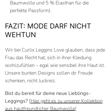
Baumwolle und 5 % Elasthan für die
perfekte Passform).
FAZIT: MODE DARF NICHT
WEHTUN
Wir bei Curlix Leggins Love glauben, dass jede
Frau das Recht hat, sich in ihrer Kleidung
wohlzufühlen – egal wie sensibel ihre Haut ist.
Unsere bunten Designs sollen dir Freude
schenken, nicht Juckreiz.
Bist du bereit für deine neue Lieblings-
Leggings?
[
Hier geht es zu unserer Kollektion
aus hautfreundlicher Baumwolle
]