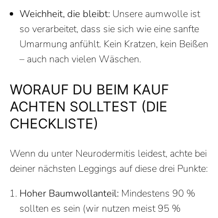
Weichheit, die bleibt:
Unsere aumwolle ist
so verarbeitet, dass sie sich wie eine sanfte
Umarmung anfühlt. Kein Kratzen, kein Beißen
– auch nach vielen Wäschen.
WORAUF DU BEIM KAUF
ACHTEN SOLLTEST (DIE
CHECKLISTE)
Wenn du unter Neurodermitis leidest, achte bei
deiner nächsten Leggings auf diese drei Punkte:
Hoher Baumwollanteil:
Mindestens 90 %
sollten es sein (wir nutzen meist 95 %