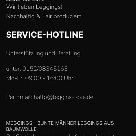
Wir lieben Leggings!
Nachhaltig & Fair produziert!
SERVICE-HOTLINE
Unterstützung und Beratung
unter: 0152/08345163
Mo-Fr, 09:00 - 16:00 Uhr
Per Email: hallo@leggins-love.de
MEGGINGS - BUNTE MÄNNER LEGGINGS AUS
BAUMWOLLE