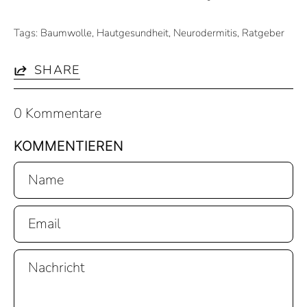
Tags:
Baumwolle
Hautgesundheit
Neurodermitis
Ratgeber
SHARE
0 Kommentare
KOMMENTIEREN
Name
Email
Nachricht