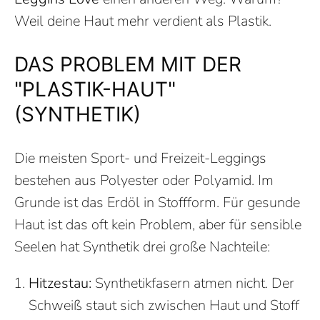
Weil deine Haut mehr verdient als Plastik.
DAS PROBLEM MIT DER
"PLASTIK-HAUT"
(SYNTHETIK)
Die meisten Sport- und Freizeit-Leggings
bestehen aus Polyester oder Polyamid. Im
Grunde ist das Erdöl in Stoffform. Für gesunde
Haut ist das oft kein Problem, aber für sensible
Seelen hat Synthetik drei große Nachteile:
Hitzestau:
Synthetikfasern atmen nicht. Der
Schweiß staut sich zwischen Haut und Stoff