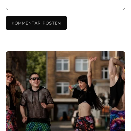
KOMMENTAR POSTEN