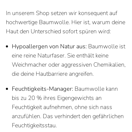
In unserem Shop setzen wir konsequent auf
hochwertige Baumwolle. Hier ist, warum deine
Haut den Unterschied sofort spüren wird:
Hypoallergen von Natur aus:
Baumwolle ist
eine reine Naturfaser. Sie enthält keine
Weichmacher oder aggressiven Chemikalien,
die deine Hautbarriere angreifen.
Feuchtigkeits-Manager:
Baumwolle kann
bis zu 20 % ihres Eigengewichts an
Feuchtigkeit aufnehmen, ohne sich nass
anzufühlen. Das verhindert den gefährlichen
Feuchtigkeitsstau.