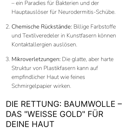
– ein Paradies für Bakterien und der
Hauptauslöser für Neurodermitis-Schübe.
Chemische Rückstände:
Billige Farbstoffe
und Textilveredeler in Kunstfasern können
Kontaktallergien auslösen.
Mikroverletzungen:
Die glatte, aber harte
Struktur von Plastikfasern kann auf
empfindlicher Haut wie feines
Schmirgelpapier wirken.
DIE RETTUNG: BAUMWOLLE –
DAS "WEISSE GOLD" FÜR D
EINE HAUT