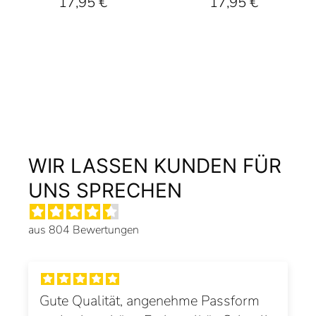
17,95 €
17,95 €
WIR LASSEN KUNDEN FÜR
UNS SPRECHEN
aus 804 Bewertungen
Gute Qualität, angenehme Passform